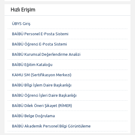
Hızlı Erişim
ÜBYS Giriş
BAİBÜ Personel E-Posta Sistemi
BAİBÜ Öğrenci E-Posta Sistemi
BAİBÜ Kurumsal Değerlendirme Analizi
BAİBÜ Eğitim Kataloğu
KAMU SM (Sertifikasyon Merkezi)
BAİBÜ Bİlgi İşlem Daire Başkanlığı
BAİBÜ Öğrenci İşleri Daire Başkanlığı
BAİBÜ Dilek Öneri Şikayet (RİMER)
BAİBÜ Belge Doğrulama
BAİBÜ Akademik Personel Bilgi Görüntüleme