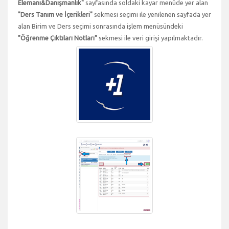
Elemanı&Danışmanlık"
sayfasında soldaki kayar menüde yer alan
"Ders Tanım ve İçerikleri"
sekmesi seçimi ile yenilenen sayfada yer
alan Birim ve Ders seçimi sonrasında işlem menüsündeki
"Öğrenme Çıktıları Notları"
sekmesi ile veri girişi yapılmaktadır.