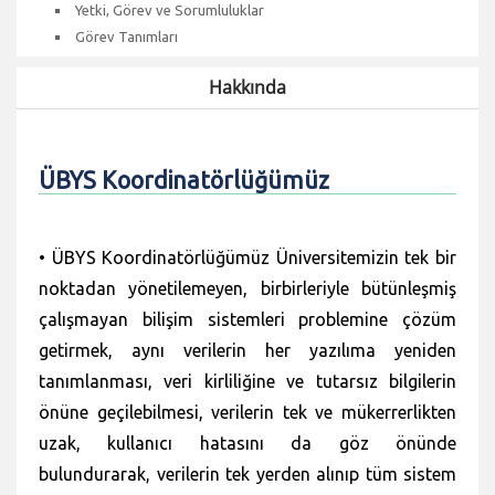
Yetki, Görev ve Sorumluluklar
Görev Tanımları
Hakkında
ÜBYS Koordinatörlüğümüz
• ÜBYS Koordinatörlüğümüz Üniversitemizin tek bir
noktadan yönetilemeyen, birbirleriyle bütünleşmiş
çalışmayan bilişim sistemleri problemine çözüm
getirmek, aynı verilerin her yazılıma yeniden
tanımlanması, veri kirliliğine ve tutarsız bilgilerin
önüne geçilebilmesi, verilerin tek ve mükerrerlikten
uzak, kullanıcı hatasını da göz önünde
bulundurarak, verilerin tek yerden alınıp tüm sistem